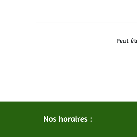
Peut-êt
Nos horaires :