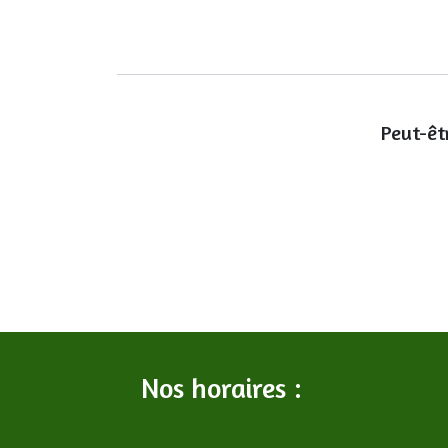
Peut-êt
Nos horaires :