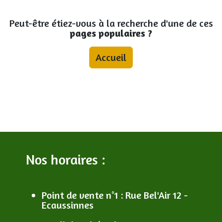
Peut-être étiez-vous à la recherche d'une de ces
pages populaires ?
Accueil
Nos horaires :
Point de vente n°1
: R
ue Bel'Air 12 -
Ecaussinnes