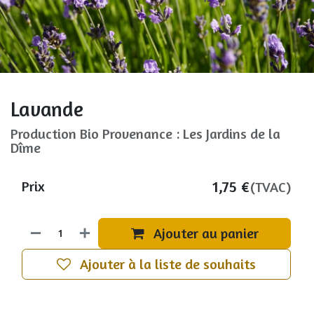
Lavande
Production Bio Provenance : Les Jardins de la
Dîme
1,75
€
Prix
(TVAC)
Ajouter au panier
Ajouter à la liste de souhaits