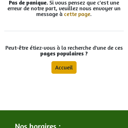
Pas de panique.
Si vous pensez que c'est une
erreur de notre part, veuillez nous envoyer un
message à
cette page
.
Peut-être étiez-vous à la recherche d'une de ces
pages populaires ?
Accueil
Nos horaires :