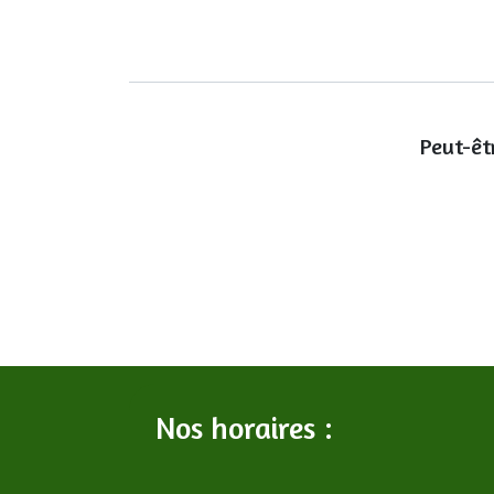
Peut-êt
Nos horaires :