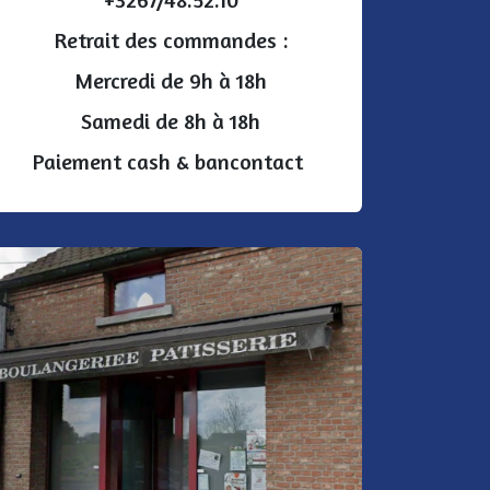
Retrait des commandes :
Mercredi de 9h à 18h
Samedi de 8h à 18h
Paiement cash & bancontact