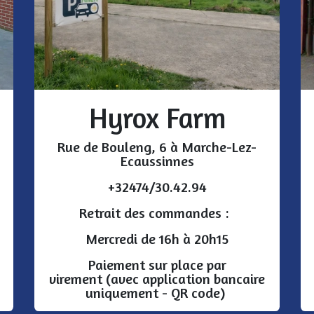
Hyrox Farm
Rue de Bouleng, 6 à Marche-Lez-
Ecaussinnes
+32474/30.42.94
Retrait des commandes :
Mercredi de 16h à 20h15
Paiement sur place par
virement (avec application bancaire
uniquement - QR code)