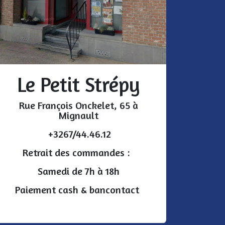
Le Petit Strépy
Rue François Onckelet, 65 à
Mignault
+3267/44.46.12
Retrait des commandes :
Samedi de 7h à 18h
Paiement cash & bancontact