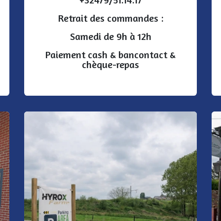
Retrait des commandes :
Samedi de 9h à 12h
Paiement cash & bancontact &
chèque-repas