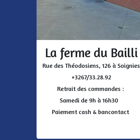
La ferme du Bailli
Rue des Théodosiens, 126 à Soignies
+3267/33.28.92
Retrait des commandes :
Samedi de 9h à 16h30
Paiement cash & bancontact