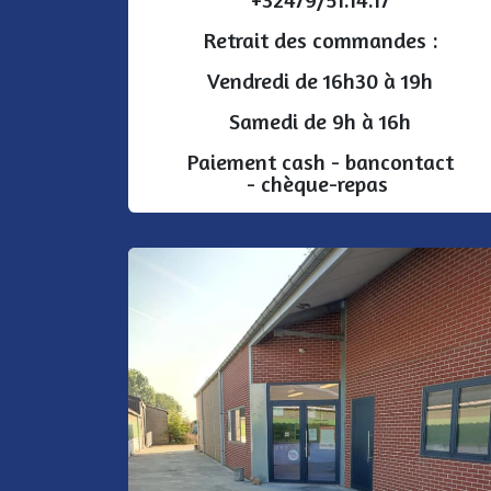
Retrait des commandes :
Vendredi de 16h30 à 19h
Samedi de 9h à 16h
Paiement cash - bancontact
- chèque-repas