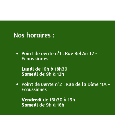
Nos horaires :
Point de vente n°1
: R
ue Bel'Air 12 -
Ecaussinnes
Lundi
de 16h à 18h30
Samedi
de 9h à 12h
Point de vente n°2
: R
ue de la Dîme 11A -
Ecaussinnes
Vendredi
de 16h30 à 19h
Samedi
de 9h à 16h