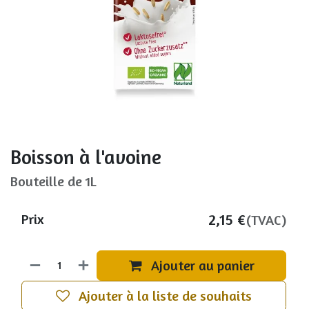
Boisson à l'avoine
Bouteille de 1L
2,15
€
Prix
(TVAC)
Ajouter au panier
Ajouter à la liste de souhaits