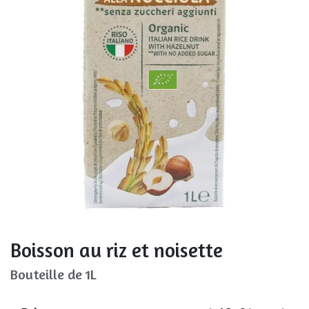
Boisson au riz et noisette
Bouteille de 1L