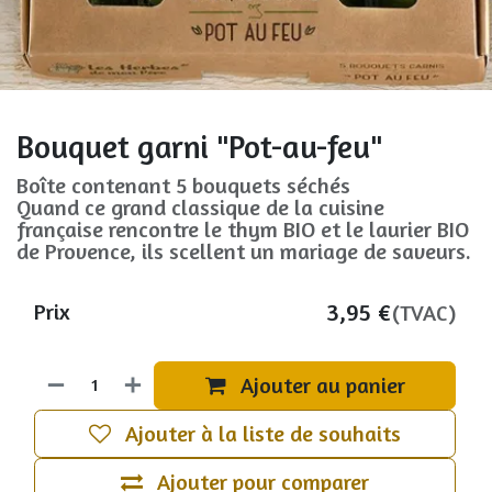
Bouquet garni "Pot-au-feu"
Boîte contenant 5 bouquets séchés
Quand ce grand classique de la cuisine
française rencontre le thym BIO et le laurier BIO
de Provence, ils scellent un mariage de saveurs.
3,95
€
Prix
(TVAC)
Ajouter au panier
Ajouter à la liste de souhaits
Ajouter pour comparer