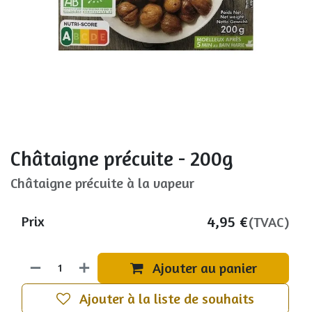
Châtaigne précuite - 200g
Châtaigne précuite à la vapeur
4,95
€
Prix
(TVAC)
Ajouter au panier
Ajouter à la liste de souhaits