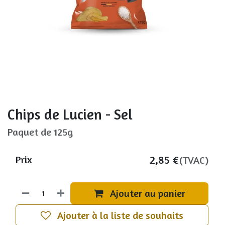
Chips de Lucien - Sel
Paquet de 125g
2,85
€
Prix
(TVAC)
Ajouter au panier
Ajouter à la liste de souhaits