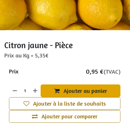
Citron jaune - Pièce
Prix au Kg = 5,35€
0,95
€
Prix
(TVAC)
Ajouter au panier
Ajouter à la liste de souhaits
Ajouter pour comparer