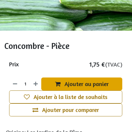
Concombre - Pièce
1,75
€
Prix
(TVAC)
Ajouter au panier
Ajouter à la liste de souhaits
Ajouter pour comparer