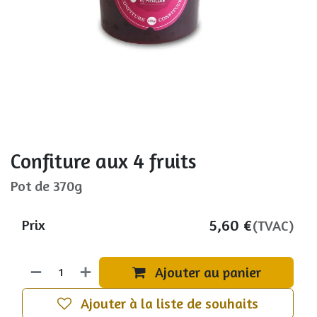
Confiture aux 4 fruits
Pot de 370g
5,60
€
Prix
(TVAC)
Ajouter au panier
Ajouter à la liste de souhaits