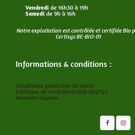
Vendredi
de 16h30 à 19h
Samedi
de 9h à 16h
Notre exploitation est contrôlée et certifiée Bio 
Certisys BE-BIO-01
Informations & conditions :
Conditions générales de vente
Politique de confidentialité (RGPD)
Mention légales