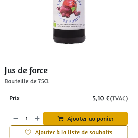
Jus de force
Bouteille de 75Cl
5,10
€
Prix
(TVAC)
Ajouter au panier
Ajouter à la liste de souhaits