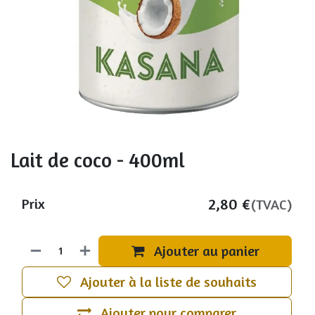
Lait de coco - 400ml
2,80
€
Prix
(TVAC)
Ajouter au panier
Ajouter à la liste de souhaits
Ajouter pour comparer