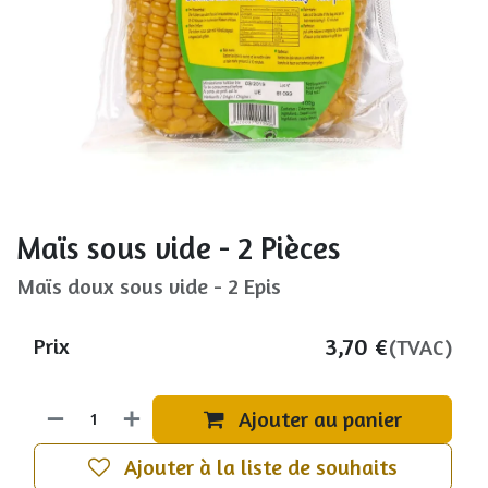
Maïs sous vide - 2 Pièces
Maïs doux sous vide - 2 Epis
3,70
€
Prix
(TVAC)
Ajouter au panier
Ajouter à la liste de souhaits