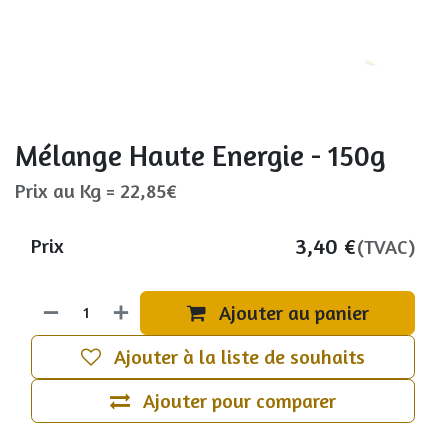
Mélange Haute Energie - 150g
Prix au Kg = 22,85€
3,40
€
Prix
(TVAC)
Ajouter au panier
Ajouter à la liste de souhaits
Ajouter pour comparer