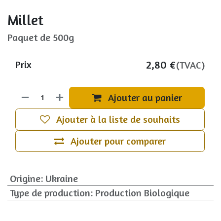
Millet
Paquet de 500g
2,80
€
Prix
(TVAC)
Ajouter au panier
Ajouter à la liste de souhaits
Ajouter pour comparer
Origine
:
Ukraine
Type de production
:
Production Biologique