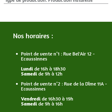
Nos horaires :
Point de vente n°1
: R
ue Bel'Air 12 -
Ecaussinnes
Lundi
de 16h à 18h30
Samedi
de 9h à 12h
Point de vente n°2
: R
ue de la Dîme 11A -
Ecaussinnes
Vendredi
de 16h30 à 19h
Samedi
de 9h à 16h