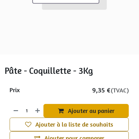
Pâte - Coquillette - 3Kg
9,35
€
Prix
(TVAC)
Ajouter au panier
Ajouter à la liste de souhaits
Ajouter pour comparer