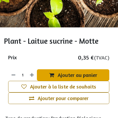
Plant - Laitue sucrine - Motte
0,35
€
Prix
(TVAC)
Ajouter au panier
Ajouter à la liste de souhaits
Ajouter pour comparer