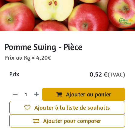
Pomme Swing - Pièce
Prix au Kg = 4,20€
0,52
€
Prix
(TVAC)
Ajouter au panier
Ajouter à la liste de souhaits
Ajouter pour comparer