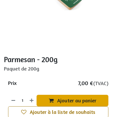
Parmesan - 200g
Paquet de 200g
7,00
€
Prix
(TVAC)
Ajouter au panier
Ajouter à la liste de souhaits