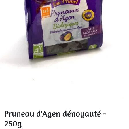
Pruneau d'Agen dénoyauté -
250g