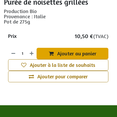
Purée de noisettes grillées
Production Bio
Provenance : Italie
Pot de 275g
10,50
€
Prix
(TVAC)
Ajouter au panier
Ajouter à la liste de souhaits
Ajouter pour comparer