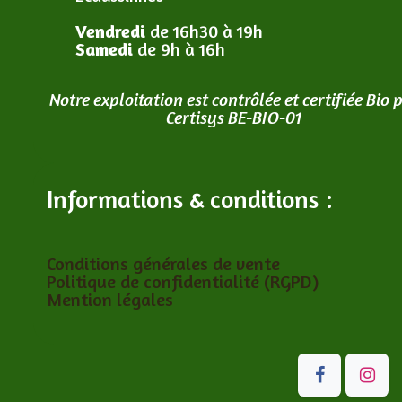
Vendredi
de 16h30 à 19h
Samedi
de 9h à 16h
Notre exploitation est contrôlée et certifiée Bio 
Certisys BE-BIO-01
Informations & conditions :
Conditions générales de vente
Politique de confidentialité (RGPD)
Mention légales