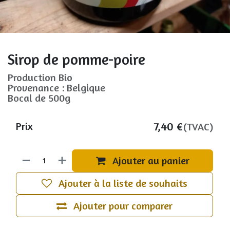
Sirop de pomme-poire
Production Bio
Provenance : Belgique
Bocal de 500g
7,40
€
Prix
(TVAC)
Ajouter au panier
Ajouter à la liste de souhaits
Ajouter pour comparer