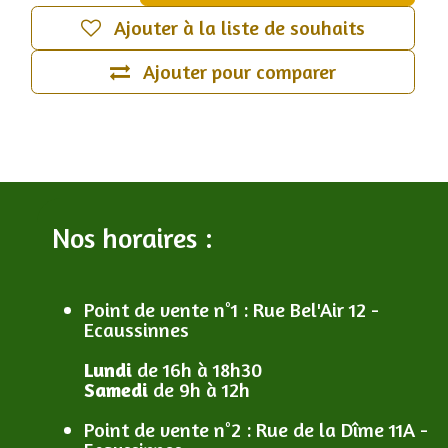
Ajouter à la liste de souhaits
Ajouter pour comparer
Nos horaires :
Point de vente n°1
: R
ue Bel'Air 12 -
Ecaussinnes
Lundi
de 16h à 18h30
Samedi
de 9h à 12h
Point de vente n°2
: R
ue de la Dîme 11A -