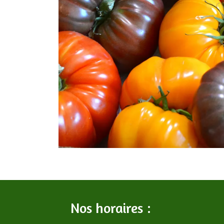
Nos horaires :