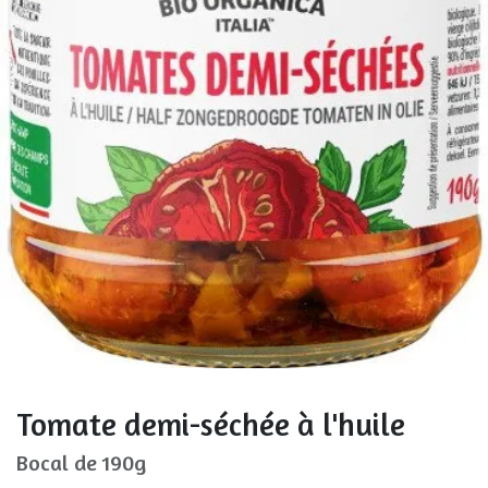
Tomate demi-séchée à l'huile
Bocal de 190g