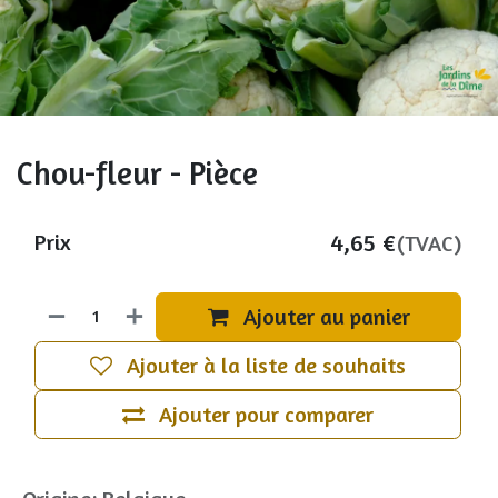
Chou-fleur - Pièce
4,65
€
Prix
(TVAC)
Ajouter au panier
Ajouter à la liste de souhaits
Ajouter pour comparer