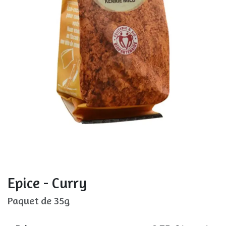
Epice - Curry
Paquet de 35g