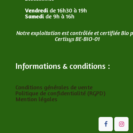
Vendredi
de 16h30 à 19h
Samedi
de 9h à 16h
Notre exploitation est contrôlée et certifiée Bio 
Certisys BE-BIO-01
Informations & conditions :
Conditions générales de vente
Politique de confidentialité (RGPD)
Mention légales