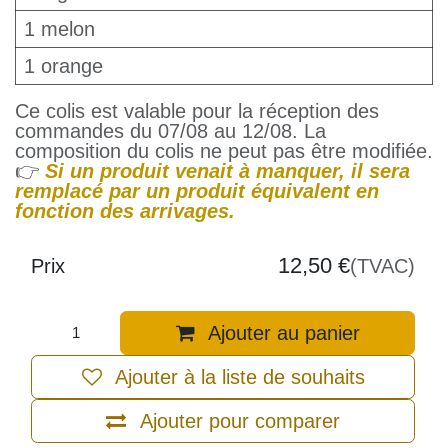
1 melon
1 orange
Ce colis est valable pour la réception des
commandes du 07/08 au 12/08. La
composition du colis ne peut pas être modifiée.
👉
Si un produit venait à manquer, il sera
remplacé par un produit équivalent en
fonction des arrivages.
12,50
€
Prix
(TVAC)
Ajouter au panier
Ajouter à la liste de souhaits
Ajouter pour comparer